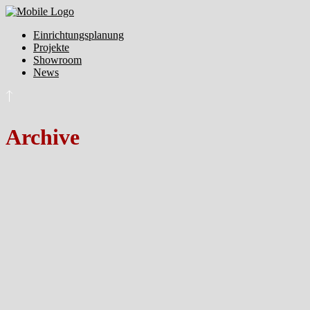
Einrichtungsplanung
Projekte
Showroom
News
Archive