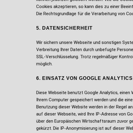
Cookies akzeptieren, so kann dies zu einer Beei
Die Rechtsgrundlage für die Verarbeitung von Cooki
5. DATENSICHERHEIT
Wir sichern unsere Webseite und sonstigen Syst
Verbreitung Ihrer Daten durch unbefugte Personen
SSL-Verschlüsselung. Trotz regelmäßiger Kontrol
möglich.
6. EINSATZ VON GOOGLE ANALYTIC
Diese Webseite benutzt Google Analytics, einen 
Ihrem Computer gespeichert werden und die eine 
Benutzung dieser Website werden in der Regel an 
auf dieser Webseite, wird Ihre IP-Adresse von G
über den Europäischen Wirtschaftsraum zuvor gek
gekürzt. Die IP-Anonymisierung ist auf dieser We