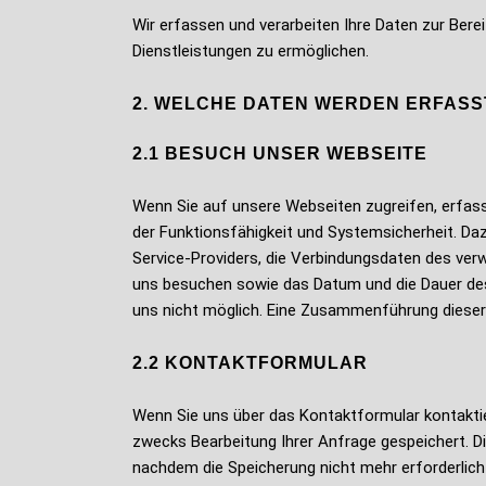
Wir erfassen und verarbeiten Ihre Daten zur Ber
Dienstleistungen zu ermöglichen.
2. WELCHE DATEN WERDEN ERFASS
2.1 BESUCH UNSER WEBSEITE
Wenn Sie auf unsere Webseiten zugreifen, erfas
der Funktionsfähigkeit und Systemsicherheit. D
Service-Providers, die Verbindungsdaten des verw
uns besuchen sowie das Datum und die Dauer de
uns nicht möglich. Eine Zusammenführung dieser
2.2 KONTAKTFORMULAR
Wenn Sie uns über das Kontaktformular kontakti
zwecks Bearbeitung Ihrer Anfrage gespeichert. Di
nachdem die Speicherung nicht mehr erforderlich 