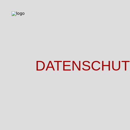
DATENSCHUT