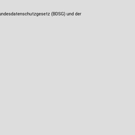
 Bundesdatenschutzgesetz (BDSG) und der