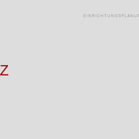
EINRICHTUNGSPLANU
Z