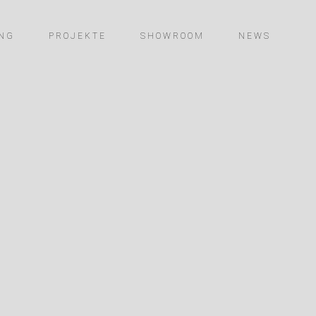
NG
PROJEKTE
SHOWROOM
NEWS