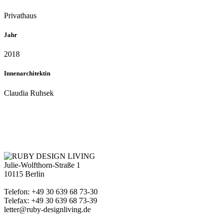
Privathaus
Jahr
2018
Innenarchitektin
Claudia Ruhsek
Julie-Wolfthorn-Straße 1
10115 Berlin
Telefon: +49 30 639 68 73-30
Telefax: +49 30 639 68 73-39
letter@ruby-designliving.de