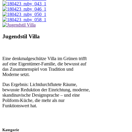
Jugendstil Villa
Eine denkmalgeschütze Villa im Grünen trifft
auf eine Eigentümer-Familie, die bewusst auf
das Zusammenspiel von Tradition und
Moderne setzt.
Das Ergebnis: Lichtdurchflutete Räume,
bewusste Reduktion der Einrichtung, moderne,
skandinavische Designsprache – und eine
Poliform-Küche, die mehr als nur
Funktionswert hat.
Kategorie