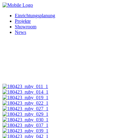
Einrichtungsplanung
Projekte
Showroom
News