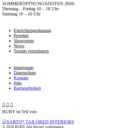
SOMMERÖFFNUNGSZEITEN 2026:
Dienstag – Freitag 10 – 18 Uhr
Samstag 10 – 16 Uhr
Einrichtungsplanung
Projekte
Showroom
News
Termin vereinbaren
Impressum
Datenschutz
Kontakt
Jobs
Barrierefreiheit
RUBY ist Teil von:
©
2026 RUBY. Alle Rechte vorbehalten.