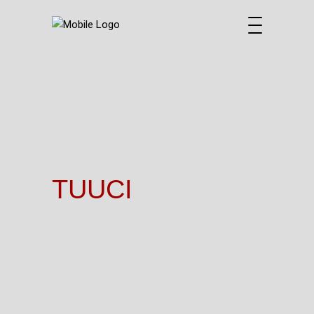
TUUCI