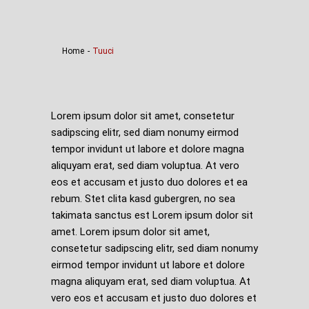
Home
-
Tuuci
Lorem ipsum dolor sit amet, consetetur
sadipscing elitr, sed diam nonumy eirmod
tempor invidunt ut labore et dolore magna
aliquyam erat, sed diam voluptua. At vero
eos et accusam et justo duo dolores et ea
rebum. Stet clita kasd gubergren, no sea
takimata sanctus est Lorem ipsum dolor sit
amet. Lorem ipsum dolor sit amet,
consetetur sadipscing elitr, sed diam nonumy
eirmod tempor invidunt ut labore et dolore
magna aliquyam erat, sed diam voluptua. At
vero eos et accusam et justo duo dolores et