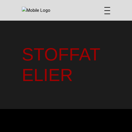
STOFFAT
ELIER