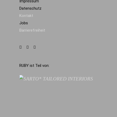
Impressum
Datenschutz
Kontakt
Jobs
Barrierefreiheit
RUBY ist Teil von: