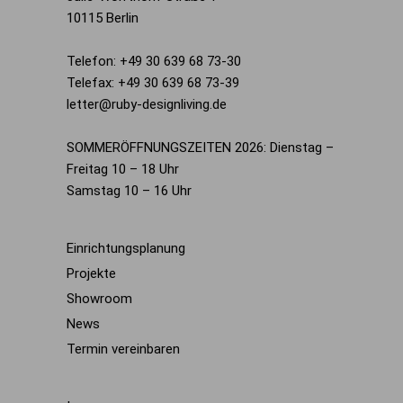
10115 Berlin
Telefon: +49 30 639 68 73-30
Telefax: +49 30 639 68 73-39
letter@ruby-designliving.de
SOMMERÖFFNUNGSZEITEN 2026: Dienstag –
Freitag 10 – 18 Uhr
Samstag 10 – 16 Uhr
Einrichtungsplanung
Projekte
Showroom
News
Termin vereinbaren