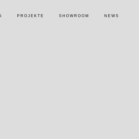
G
PROJEKTE
SHOWROOM
NEWS