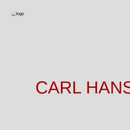
CARL HANS